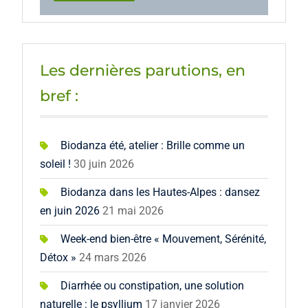
Les dernières parutions, en
bref :
Biodanza été, atelier : Brille comme un
soleil !
30 juin 2026
Biodanza dans les Hautes-Alpes : dansez
en juin 2026
21 mai 2026
Week-end bien-être « Mouvement, Sérénité,
Détox »
24 mars 2026
Diarrhée ou constipation, une solution
naturelle : le psyllium
17 janvier 2026