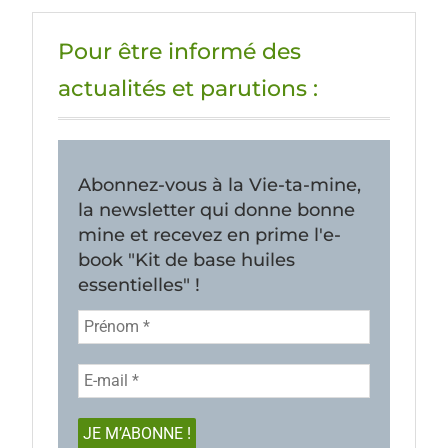
Pour être informé des
actualités et parutions :
Abonnez-vous à la Vie-ta-mine,
la newsletter qui donne bonne
mine et recevez en prime l'e-
book "Kit de base huiles
essentielles" !