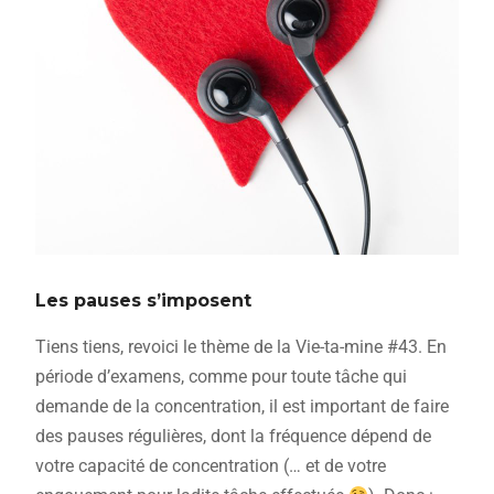
Les pauses s’imposent
Tiens tiens, revoici le thème de la Vie-ta-mine #43. En
période d’examens, comme pour toute tâche qui
demande de la concentration, il est important de faire
des pauses régulières, dont la fréquence dépend de
votre capacité de concentration (… et de votre