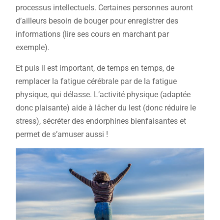
processus intellectuels. Certaines personnes auront
d’ailleurs besoin de bouger pour enregistrer des
informations (lire ses cours en marchant par
exemple).
Et puis il est important, de temps en temps, de
remplacer la fatigue cérébrale par de la fatigue
physique, qui délasse. L’activité physique (adaptée
donc plaisante) aide à lâcher du lest (donc réduire le
stress), sécréter des endorphines bienfaisantes et
permet de s’amuser aussi !