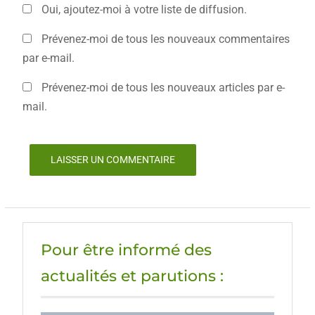
Oui, ajoutez-moi à votre liste de diffusion.
Prévenez-moi de tous les nouveaux commentaires
par e-mail.
Prévenez-moi de tous les nouveaux articles par e-
mail.
Pour être informé des
actualités et parutions :