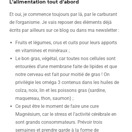
L’alimentation tout d’abord
Et oui, je commence toujours par là, par le carburant
de l’organisme. Je vais reposer des éléments déjà
écrits par ailleurs sur ce blog ou dans ma newsletter :
Fruits et légumes, crus et cuits pour leurs apports
en vitamines et minéraux ;
Le bon gras, végétal, car toutes nos cellules sont
entourées d’une membrane faite de lipides et que
notre cerveau est fait pour moitié de gras ! On
privilégie les oméga 3 contenus dans les huiles de
colza, noix, lin et les poissons gras (sardine,
maquereau, thon, saumon) ;
Ce peut être le moment de faire une cure
Magnésium, car le stress et l’activité cérébrale en
sont grands consommateurs. Prévoir trois
semaines et prendre garde à la forme de