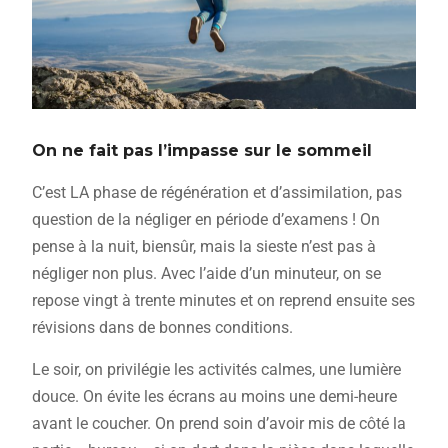
On ne fait pas l’impasse sur le sommeil
C’est LA phase de régénération et d’assimilation, pas
question de la négliger en période d’examens ! On
pense à la nuit, biensûr, mais la sieste n’est pas à
négliger non plus. Avec l’aide d’un minuteur, on se
repose vingt à trente minutes et on reprend ensuite ses
révisions dans de bonnes conditions.
Le soir, on privilégie les activités calmes, une lumière
douce. On évite les écrans au moins une demi-heure
avant le coucher. On prend soin d’avoir mis de côté la