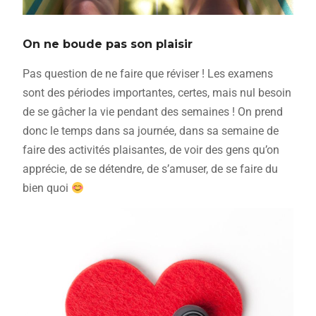
On ne boude pas son plaisir
Pas question de ne faire que réviser ! Les examens
sont des périodes importantes, certes, mais nul besoin
de se gâcher la vie pendant des semaines ! On prend
donc le temps dans sa journée, dans sa semaine de
faire des activités plaisantes, de voir des gens qu’on
apprécie, de se détendre, de s’amuser, de se faire du
bien quoi