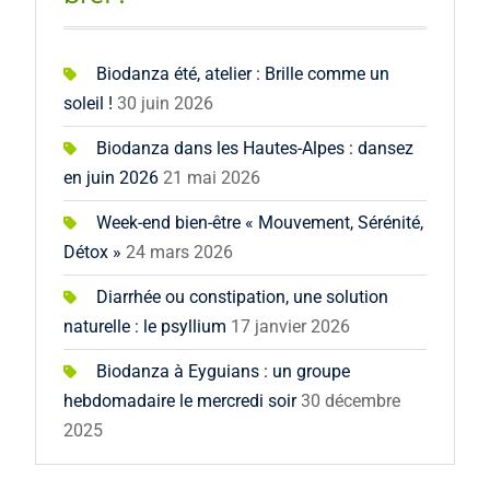
Biodanza été, atelier : Brille comme un
soleil !
30 juin 2026
Biodanza dans les Hautes-Alpes : dansez
en juin 2026
21 mai 2026
Week-end bien-être « Mouvement, Sérénité,
Détox »
24 mars 2026
Diarrhée ou constipation, une solution
naturelle : le psyllium
17 janvier 2026
Biodanza à Eyguians : un groupe
hebdomadaire le mercredi soir
30 décembre
2025