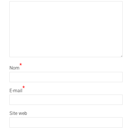
*
Nom
*
E-mail
Site web