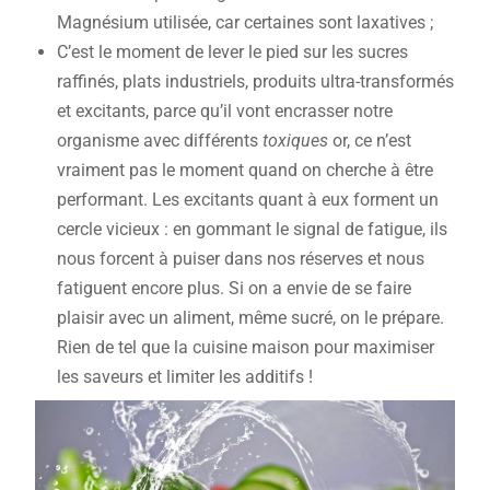
Magnésium utilisée, car certaines sont laxatives ;
C’est le moment de lever le pied sur les sucres
raffinés, plats industriels, produits ultra-transformés
et excitants, parce qu’il vont encrasser notre
organisme avec différents
toxiques
or, ce n’est
vraiment pas le moment quand on cherche à être
performant. Les excitants quant à eux forment un
cercle vicieux : en gommant le signal de fatigue, ils
nous forcent à puiser dans nos réserves et nous
fatiguent encore plus. Si on a envie de se faire
plaisir avec un aliment, même sucré, on le prépare.
Rien de tel que la cuisine maison pour maximiser
les saveurs et limiter les additifs !