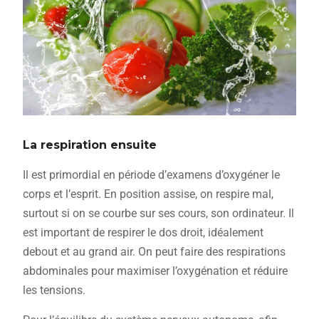
La respiration ensuite
Il est primordial en période d’examens d’oxygéner le
corps et l’esprit. En position assise, on respire mal,
surtout si on se courbe sur ses cours, son ordinateur. Il
est important de respirer le dos droit, idéalement
debout et au grand air. On peut faire des respirations
abdominales pour maximiser l’oxygénation et réduire
les tensions.