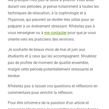
durant ces périodes, je pense notamment à toutes les
techniques de relaxation, à la sophrologie et à
l’hypnose, qui peuvent se révéler très utiles pour se
préparer à un évènement stressant. N’hésitez pas à
vous renseigner ou à
me contacter
pour que je vous
oriente vers les praticiens des environs.
Je souhaite de beaux mois de mai et juin aux
étudiants et à ceux qui les accompagnent. N’oubliez
pas de profiter de moment de qualité ensemble,
malgré cette période potentiellement stressante et
tendue.
N’hésitez pas à laisser vos questions et réflexions en
commentaire pour enrichir la réflexion.
Pour être informé.e de la parution d’un article et