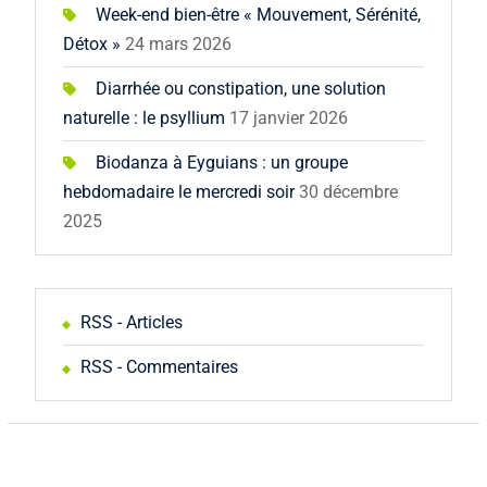
Week-end bien-être « Mouvement, Sérénité,
Détox »
24 mars 2026
Diarrhée ou constipation, une solution
naturelle : le psyllium
17 janvier 2026
Biodanza à Eyguians : un groupe
hebdomadaire le mercredi soir
30 décembre
2025
RSS - Articles
RSS - Commentaires