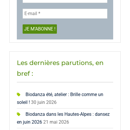
Les dernières parutions, en
bref :
Biodanza été, atelier : Brille comme un
soleil !
30 juin 2026
Biodanza dans les Hautes-Alpes : dansez
en juin 2026
21 mai 2026