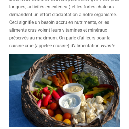
longues, activités en extérieur) et les fortes chaleurs
demandent un effort d’adaptation à notre organisme.
Ceci signifie un besoin accru en nutriments, or les
aliments crus voient leurs vitamines et minéraux
préservés au maximum. On parle d’ailleurs pour la
cuisine crue (appelée crusine) d’alimentation
vivante
.