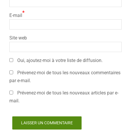
*
E-mail
Site web
Oui, ajoutez-moi à votre liste de diffusion.
Prévenez-moi de tous les nouveaux commentaires
par e-mail.
Prévenez-moi de tous les nouveaux articles par e-
mail.