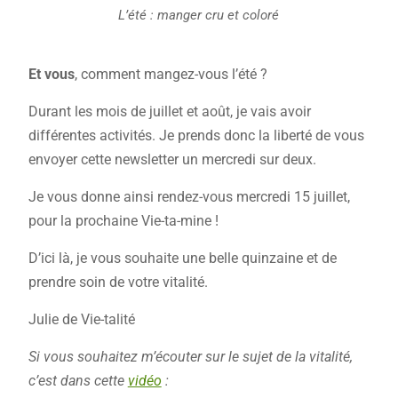
L’été : manger cru et coloré
Et vous
, comment mangez-vous l’été ?
Durant les mois de juillet et août, je vais avoir
différentes activités. Je prends donc la liberté de vous
envoyer cette newsletter un mercredi sur deux.
Je vous donne ainsi rendez-vous mercredi 15 juillet,
pour la prochaine Vie-ta-mine !
D’ici là, je vous souhaite une belle quinzaine et de
prendre soin de votre vitalité.
Julie de Vie-talité
Si vous souhaitez m’écouter sur le sujet de la vitalité,
c’est dans cette
vidéo
: