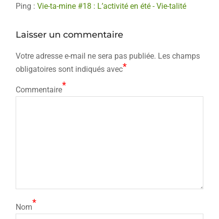
Ping :
Vie-ta-mine #18 : L’activité en été - Vie-talité
Laisser un commentaire
Votre adresse e-mail ne sera pas publiée.
Les champs
*
obligatoires sont indiqués avec
*
Commentaire
*
Nom