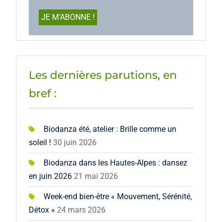
Les dernières parutions, en
bref :
Biodanza été, atelier : Brille comme un
soleil !
30 juin 2026
Biodanza dans les Hautes-Alpes : dansez
en juin 2026
21 mai 2026
Week-end bien-être « Mouvement, Sérénité,
Détox »
24 mars 2026