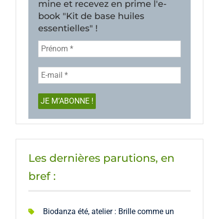
mine et recevez en prime l'e-
book "Kit de base huiles
essentielles" !
Les dernières parutions, en
bref :
Biodanza été, atelier : Brille comme un