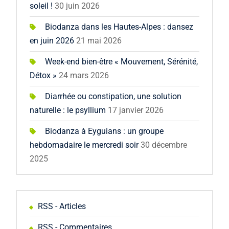
soleil !
30 juin 2026
Biodanza dans les Hautes-Alpes : dansez
en juin 2026
21 mai 2026
Week-end bien-être « Mouvement, Sérénité,
Détox »
24 mars 2026
Diarrhée ou constipation, une solution
naturelle : le psyllium
17 janvier 2026
Biodanza à Eyguians : un groupe
hebdomadaire le mercredi soir
30 décembre
2025
RSS - Articles
RSS - Commentaires