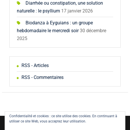
Diarrhée ou constipation, une solution
naturelle : le psyllium
17 janvier 2026
Biodanza à Eyguians : un groupe
hebdomadaire le mercredi soir
30 décembre
2025
RSS - Articles
RSS - Commentaires
Confidentialité et cookies : ce site utilise des cookies. En continuant à
utiliser ce site Web, vous acceptez leur utilisation.
Copyright © All rights reserved.