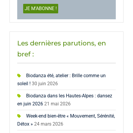
Les dernières parutions, en
bref :
Biodanza été, atelier : Brille comme un
soleil !
30 juin 2026
Biodanza dans les Hautes-Alpes : dansez
en juin 2026
21 mai 2026
Week-end bien-être « Mouvement, Sérénité,
Détox »
24 mars 2026