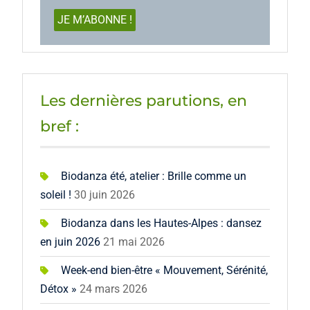
Les dernières parutions, en
bref :
Biodanza été, atelier : Brille comme un
soleil !
30 juin 2026
Biodanza dans les Hautes-Alpes : dansez
en juin 2026
21 mai 2026
Week-end bien-être « Mouvement, Sérénité,
Détox »
24 mars 2026