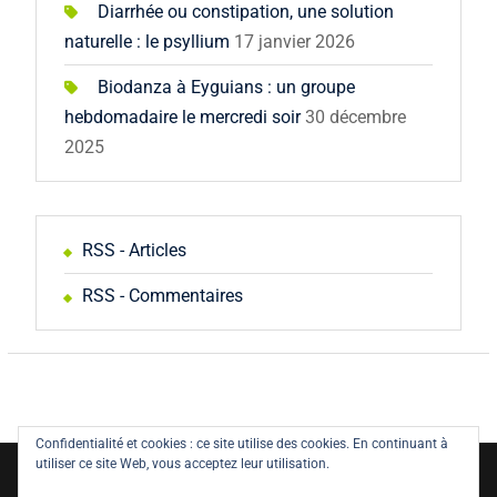
Diarrhée ou constipation, une solution
naturelle : le psyllium
17 janvier 2026
Biodanza à Eyguians : un groupe
hebdomadaire le mercredi soir
30 décembre
2025
RSS - Articles
RSS - Commentaires
Confidentialité et cookies : ce site utilise des cookies. En continuant à
utiliser ce site Web, vous acceptez leur utilisation.
Copyright © All rights reserved.