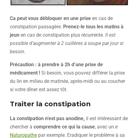
Ca peut vous débloquer en une prise
en cas de
constipation passagère.
Prenez-le tous les matins à
jeun
en cas de constipation plus récurrente.
Il est
possible d’augmenter à 2 cuillères à soupe par jour si
besoin.
Précaution : à prendre à 2h d’une prise de
médicament !
Si besoin, vous pouvez différer la prise
du lin en milieu de matinée, après-midi ou au coucher
si votre dîner est assez tôt.
Traiter la constipation
La constipation n’est pas anodine,
il est intéressant de
chercher à
comprendre ce qui la cause
, avec un.e
Naturopathe
par exemple. Eradiquer le problème à sa