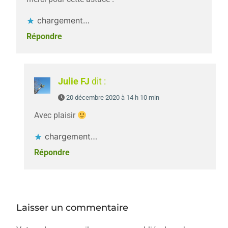
chargement…
Répondre
Julie FJ
dit :
20 décembre 2020 à 14 h 10 min
Avec plaisir
chargement…
Répondre
Laisser un commentaire