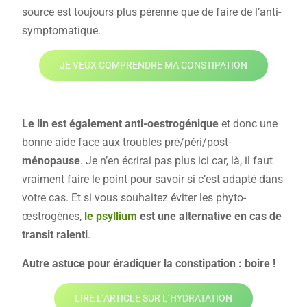
source est toujours plus pérenne que de faire de l’anti-
symptomatique.
JE VEUX COMPRENDRE MA CONSTIPATION
Le lin est également anti-oestrogénique
et donc une
bonne aide face aux troubles pré/péri/post-
ménopause
. Je n’en écrirai pas plus ici car, là, il faut
vraiment faire le point pour savoir si c’est adapté dans
votre cas. Et si vous souhaitez éviter les phyto-
œstrogènes,
le psyllium
est une alternative en cas de
transit ralenti
.
Autre astuce pour éradiquer la constipation : boire !
LIRE L’ARTICLE SUR L’HYDRATATION