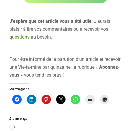
J’espère que cet article vous a été utile
. J’aurais
plaisir à lire vos commentaires ou à recevoir vos
questions
au besoin.
Pour être informé de la parution d’un article et recevoir
une Vie-ta-mine par quinzaine, la rubrique «
Abonnez-
vous
» vous tend les bras !
Partager :
J’aime ça :
Chargement…