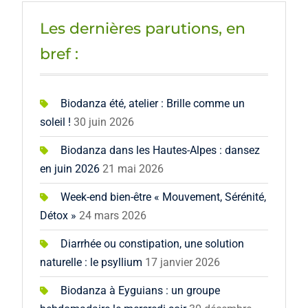
Les dernières parutions, en
bref :
Biodanza été, atelier : Brille comme un
soleil !
30 juin 2026
Biodanza dans les Hautes-Alpes : dansez
en juin 2026
21 mai 2026
Week-end bien-être « Mouvement, Sérénité,
Détox »
24 mars 2026
Diarrhée ou constipation, une solution
naturelle : le psyllium
17 janvier 2026
Biodanza à Eyguians : un groupe