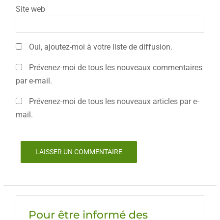
Site web
Oui, ajoutez-moi à votre liste de diffusion.
Prévenez-moi de tous les nouveaux commentaires
par e-mail.
Prévenez-moi de tous les nouveaux articles par e-
mail.
Pour être informé des