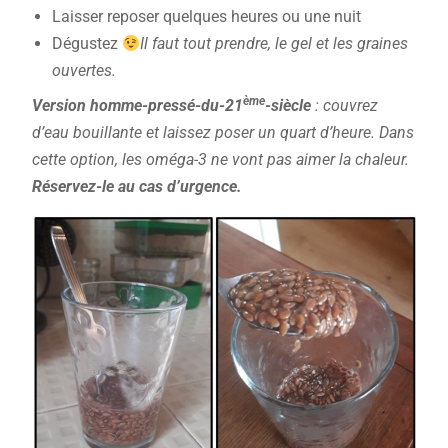
Laisser reposer quelques heures ou une nuit
Dégustez
Il faut tout prendre, le gel et les graines
ouvertes.
ème
Version homme-pressé-du-21
-siècle
: couvrez
d’eau bouillante et laissez poser un quart d’heure. Dans
cette option, les oméga-3 ne vont pas aimer la chaleur.
Réservez-le au cas d’urgence.