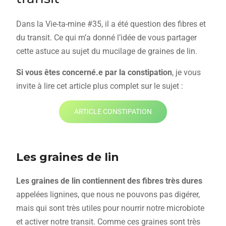
Dans la Vie-ta-mine #35, il a été question des fibres et
du transit. Ce qui m’a donné l’idée de vous partager
cette astuce au sujet du mucilage de graines de lin.
Si vous êtes concerné.e par la constipation
, je vous
invite à lire cet article plus complet sur le sujet :
ARTICLE CONSTIPATION
Les graines de lin
Les graines de lin contiennent des fibres très dures
appelées lignines, que nous ne pouvons pas digérer,
mais qui sont très utiles pour nourrir notre microbiote
et activer notre transit. Comme ces graines sont très