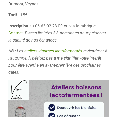
Dumont, Veynes
Tarif
: 15€
Inscription
au 06.63.02.23.00 ou via la rubrique
Contact
.
Places limitées à 8 personnes pour préserver
la qualité de nos échanges.
NB : Les
ateliers légumes lactofermentés
reviendront à
l’automne. N’hésitez pas à me signifier votre intérêt
pour être averti.e en avant-première des prochaines
dates.