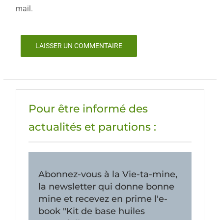
mail.
Pour être informé des
actualités et parutions :
Abonnez-vous à la Vie-ta-mine,
la newsletter qui donne bonne
mine et recevez en prime l'e-
book "Kit de base huiles