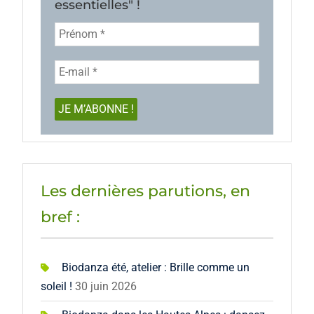
essentielles" !
Les dernières parutions, en
bref :
Biodanza été, atelier : Brille comme un
soleil !
30 juin 2026