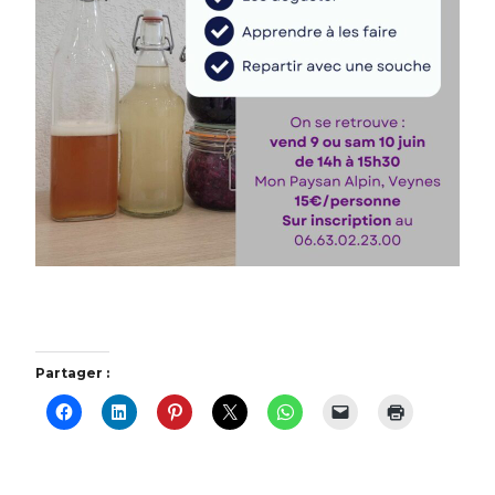
Partager :