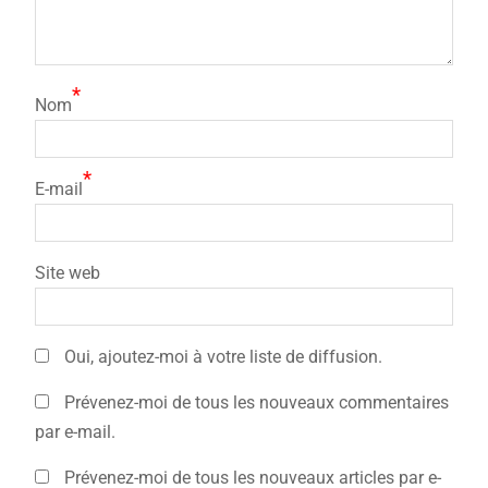
*
Nom
*
E-mail
Site web
Oui, ajoutez-moi à votre liste de diffusion.
Prévenez-moi de tous les nouveaux commentaires
par e-mail.
Prévenez-moi de tous les nouveaux articles par e-