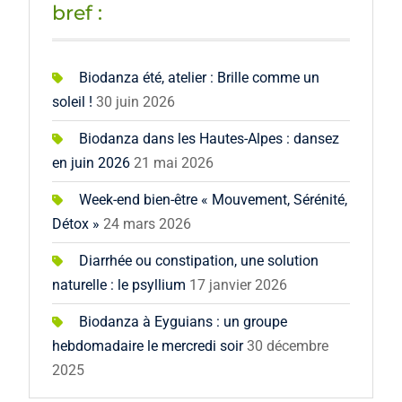
bref :
Biodanza été, atelier : Brille comme un
soleil !
30 juin 2026
Biodanza dans les Hautes-Alpes : dansez
en juin 2026
21 mai 2026
Week-end bien-être « Mouvement, Sérénité,
Détox »
24 mars 2026
Diarrhée ou constipation, une solution
naturelle : le psyllium
17 janvier 2026
Biodanza à Eyguians : un groupe
hebdomadaire le mercredi soir
30 décembre
2025