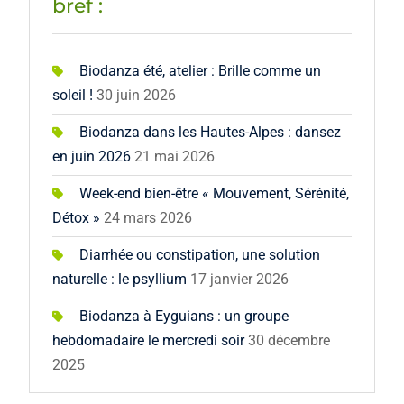
bref :
Biodanza été, atelier : Brille comme un
soleil !
30 juin 2026
Biodanza dans les Hautes-Alpes : dansez
en juin 2026
21 mai 2026
Week-end bien-être « Mouvement, Sérénité,
Détox »
24 mars 2026
Diarrhée ou constipation, une solution
naturelle : le psyllium
17 janvier 2026
Biodanza à Eyguians : un groupe
hebdomadaire le mercredi soir
30 décembre
2025