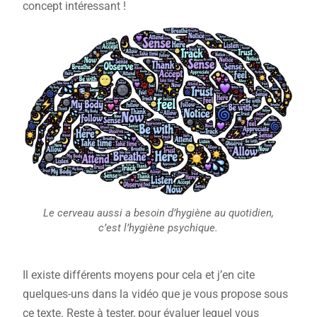
concept intéressant !
Le cerveau aussi a besoin d’hygiène au quotidien,
c’est l’hygiène psychique.
Il existe différents moyens pour cela et j’en cite
quelques-uns dans la vidéo que je vous propose sous
ce texte. Reste à tester, pour évaluer lequel vous