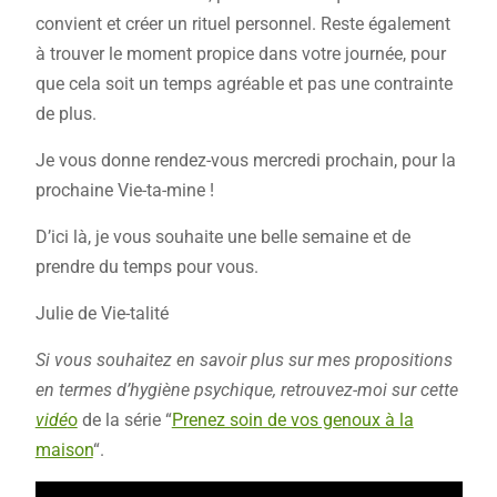
convient et créer un rituel personnel. Reste également
à trouver le moment propice dans votre journée, pour
que cela soit un temps agréable et pas une contrainte
de plus.
Je vous donne rendez-vous mercredi prochain, pour la
prochaine Vie-ta-mine !
D’ici là, je vous souhaite une belle semaine et de
prendre du temps pour vous.
Julie de Vie-talité
Si vous souhaitez en savoir plus sur mes propositions
en termes d’hygiène psychique, retrouvez-moi sur cette
vidé
o
de la série “
Prenez soin de vos genoux à la
maison
“.