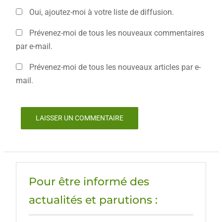
Oui, ajoutez-moi à votre liste de diffusion.
Prévenez-moi de tous les nouveaux commentaires
par e-mail.
Prévenez-moi de tous les nouveaux articles par e-
mail.
Pour être informé des
actualités et parutions :