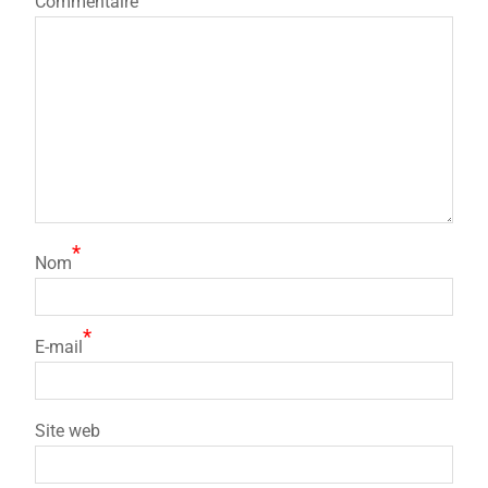
Commentaire
*
Nom
*
E-mail
Site web