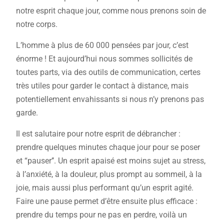
notre esprit chaque jour, comme nous prenons soin de
notre corps.
L’homme à plus de 60 000 pensées par jour, c’est
énorme ! Et aujourd’hui nous sommes sollicités de
toutes parts, via des outils de communication, certes
très utiles pour garder le contact à distance, mais
potentiellement envahissants si nous n’y prenons pas
garde.
Il est salutaire pour notre esprit de débrancher :
prendre quelques minutes chaque jour pour se poser
et “pauser’’. Un esprit apaisé est moins sujet au stress,
à l’anxiété, à la douleur, plus prompt au sommeil, à la
joie, mais aussi plus performant qu’un esprit agité.
Faire une pause permet d’être ensuite plus efficace :
prendre du temps pour ne pas en perdre, voilà un