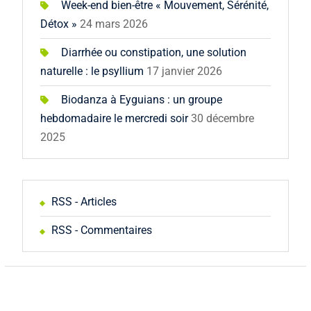
Week-end bien-être « Mouvement, Sérénité,
Détox »
24 mars 2026
Diarrhée ou constipation, une solution
naturelle : le psyllium
17 janvier 2026
Biodanza à Eyguians : un groupe
hebdomadaire le mercredi soir
30 décembre
2025
RSS - Articles
RSS - Commentaires