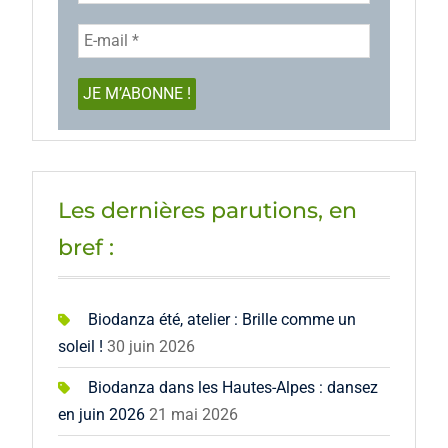
Les dernières parutions, en
bref :
Biodanza été, atelier : Brille comme un
soleil !
30 juin 2026
Biodanza dans les Hautes-Alpes : dansez
en juin 2026
21 mai 2026