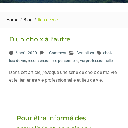
Home
Blog
lieu de vie
D’un choix à l’autre
6 août 2020
1 Comment
Actualités
choix
,
lieu de vie
,
reconversion
,
vie personnelle
,
vie professionnelle
Dans cet article, j’évoque une série de choix de ma vie
et le lien entre vie professionnelle et lieu de vie.
Pour être informé des