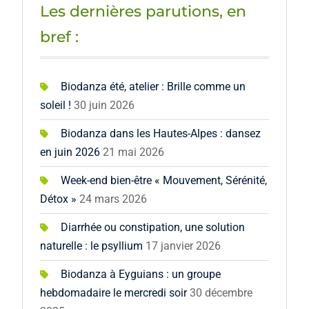
Les dernières parutions, en
bref :
Biodanza été, atelier : Brille comme un
soleil !
30 juin 2026
Biodanza dans les Hautes-Alpes : dansez
en juin 2026
21 mai 2026
Week-end bien-être « Mouvement, Sérénité,
Détox »
24 mars 2026
Diarrhée ou constipation, une solution
naturelle : le psyllium
17 janvier 2026
Biodanza à Eyguians : un groupe
hebdomadaire le mercredi soir
30 décembre