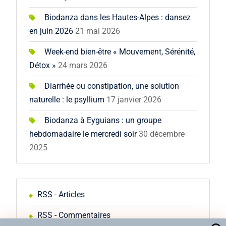
Biodanza dans les Hautes-Alpes : dansez
en juin 2026
21 mai 2026
Week-end bien-être « Mouvement, Sérénité,
Détox »
24 mars 2026
Diarrhée ou constipation, une solution
naturelle : le psyllium
17 janvier 2026
Biodanza à Eyguians : un groupe
hebdomadaire le mercredi soir
30 décembre
2025
RSS - Articles
RSS - Commentaires