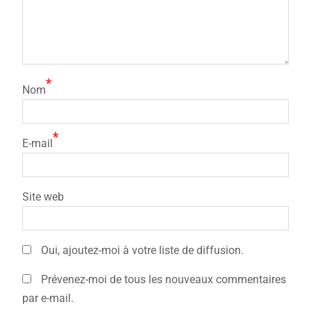
*
Nom
*
E-mail
Site web
Oui, ajoutez-moi à votre liste de diffusion.
Prévenez-moi de tous les nouveaux commentaires
par e-mail.