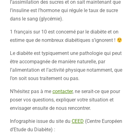
l’assimilation des sucres et on sait maintenant que
l’insuline est l’hormone qui régule le taux de sucre
dans le sang (glycémie).
1 français sur 10 est concerné par le diabète et on
estime que de nombreux diabétiques s’ignorent !
Le diabète est typiquement une pathologie qui peut
être accompagnée de manière naturelle, par
l’alimentation et l’activité physique notamment, que
l’on soit sous traitement ou pas.
N’hésitez pas à me
contacter
, ne serait-ce que pour
poser vos questions, expliquer votre situation et
envisager ensuite de nous rencontrer.
Infographie issue du site du
CEED
(Centre Européen
d’Etude du Diabète) :