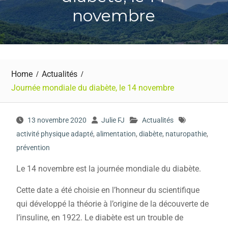
novembre
Home
Actualités
Journée mondiale du diabète, le 14 novembre
13 novembre 2020
Julie FJ
Actualités
activité physique adapté
,
alimentation
,
diabète
,
naturopathie
,
prévention
Le 14 novembre est la journée mondiale du diabète.
Cette date a été choisie en l’honneur du scientifique
qui développé la théorie à l’origine de la découverte de
l’insuline, en 1922. Le diabète est un trouble de