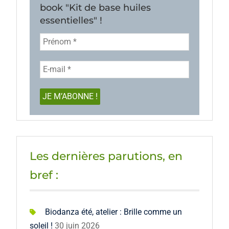
book "Kit de base huiles
essentielles" !
Les dernières parutions, en
bref :
Biodanza été, atelier : Brille comme un
soleil !
30 juin 2026