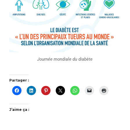
Journée mondiale du diabète
Partager :
J’aime ça :