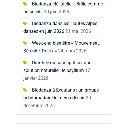
Biodanza été, atelier : Brille comme
un soleil !
30 juin 2026
Biodanza dans les Hautes-Alpes :
dansez en juin 2026
21 mai 2026
Week-end bien-être « Mouvement,
Sérénité, Détox »
24 mars 2026
Diarrhée ou constipation, une
solution naturelle : le psyllium
17
janvier 2026
Biodanza à Eyguians : un groupe
hebdomadaire le mercredi soir
30
décembre 2025