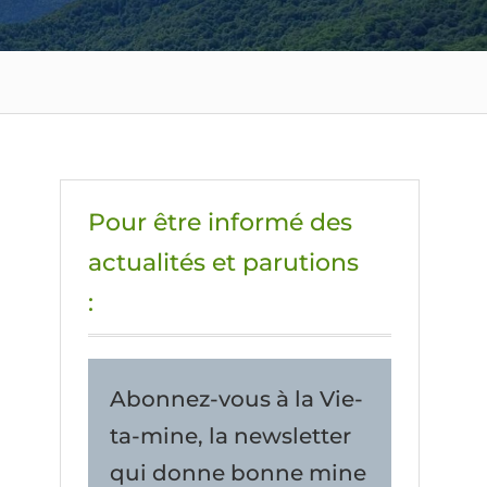
Pour être informé des
actualités et parutions
:
Abonnez-vous à la Vie-
ta-mine, la newsletter
qui donne bonne mine