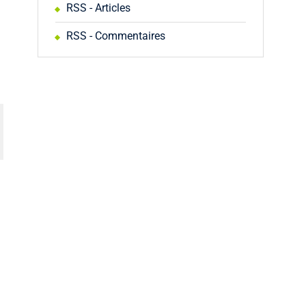
RSS - Articles
RSS - Commentaires