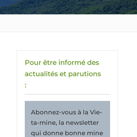
Pour être informé des
actualités et parutions
:
Abonnez-vous à la Vie-
ta-mine, la newsletter
qui donne bonne mine