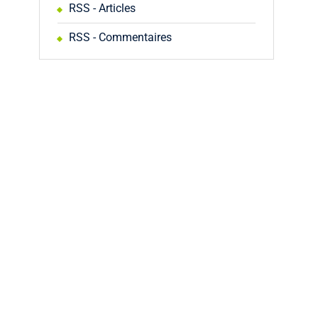
RSS - Articles
RSS - Commentaires