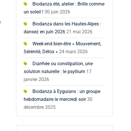
Biodanza été, atelier : Brille comme
un soleil !
30 juin 2026
e
Biodanza dans les Hautes-Alpes :
dansez en juin 2026
21 mai 2026
Week-end bien-être « Mouvement,
Sérénité, Détox »
24 mars 2026
Diarrhée ou constipation, une
solution naturelle : le psyllium
17
janvier 2026
Biodanza à Eyguians : un groupe
hebdomadaire le mercredi soir
30
décembre 2025