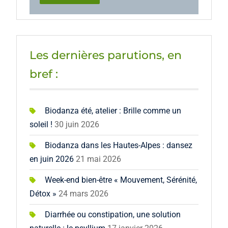
Les dernières parutions, en
bref :
Biodanza été, atelier : Brille comme un
soleil !
30 juin 2026
Biodanza dans les Hautes-Alpes : dansez
en juin 2026
21 mai 2026
Week-end bien-être « Mouvement, Sérénité,
Détox »
24 mars 2026
Diarrhée ou constipation, une solution