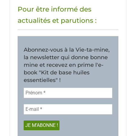
Pour être informé des
actualités et parutions :
Abonnez-vous à la Vie-ta-mine,
la newsletter qui donne bonne
mine et recevez en prime l'e-
book "Kit de base huiles
essentielles" !