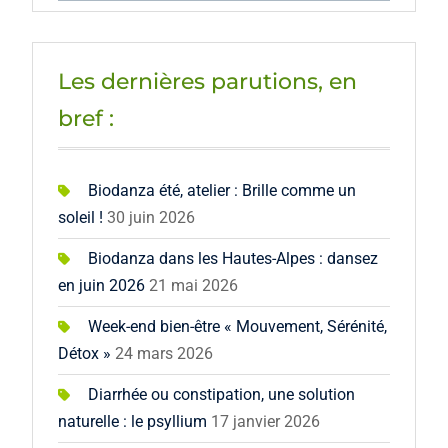
Les dernières parutions, en
bref :
Biodanza été, atelier : Brille comme un
soleil !
30 juin 2026
Biodanza dans les Hautes-Alpes : dansez
en juin 2026
21 mai 2026
Week-end bien-être « Mouvement, Sérénité,
Détox »
24 mars 2026
Diarrhée ou constipation, une solution
naturelle : le psyllium
17 janvier 2026