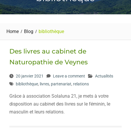
Home
Blog
bibliothèque
Des livres au cabinet de
Naturopathie de Veynes
20 janvier 2021
Leave a comment
Actualités
bibliothèque
,
livres
,
partenariat
,
relations
Grâce à association Solaluna 21, je mets à votre
disposition au cabinet des livres sur le féminin, le
masculin et leurs relations.