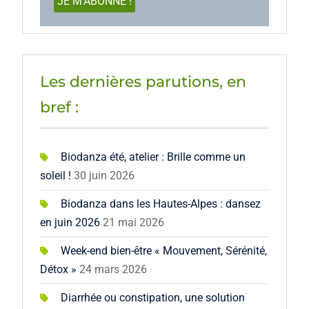
Les dernières parutions, en
bref :
Biodanza été, atelier : Brille comme un
soleil !
30 juin 2026
Biodanza dans les Hautes-Alpes : dansez
en juin 2026
21 mai 2026
Week-end bien-être « Mouvement, Sérénité,
Détox »
24 mars 2026
Diarrhée ou constipation, une solution