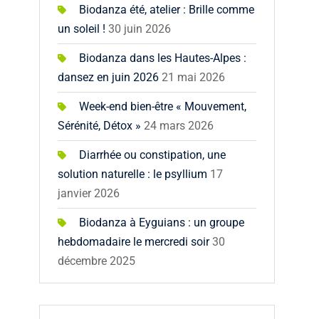
Biodanza été, atelier : Brille comme
un soleil !
30 juin 2026
Biodanza dans les Hautes-Alpes :
dansez en juin 2026
21 mai 2026
Week-end bien-être « Mouvement,
Sérénité, Détox »
24 mars 2026
Diarrhée ou constipation, une
solution naturelle : le psyllium
17
janvier 2026
Biodanza à Eyguians : un groupe
hebdomadaire le mercredi soir
30
décembre 2025