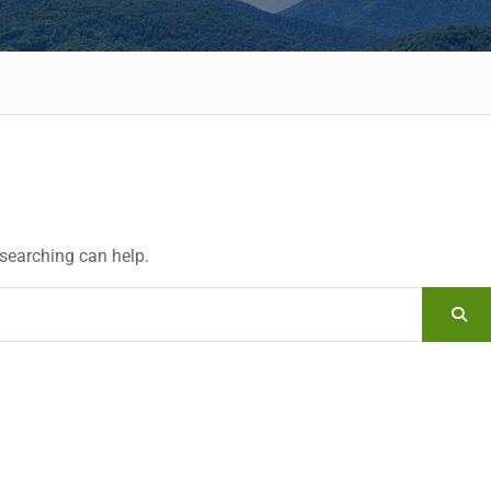
 searching can help.