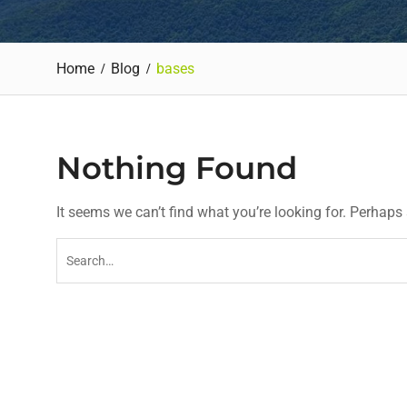
Home
Blog
bases
Nothing Found
It seems we can’t find what you’re looking for. Perhaps
Search
for: