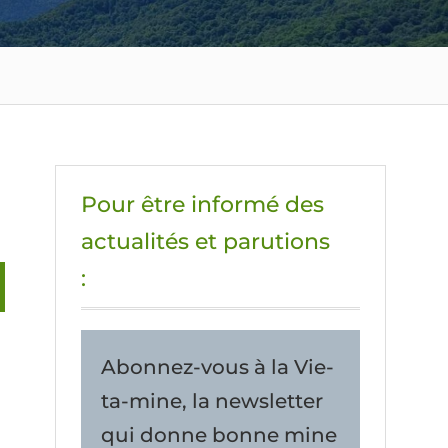
Pour être informé des
actualités et parutions
:
Abonnez-vous à la Vie-
ta-mine, la newsletter
qui donne bonne mine