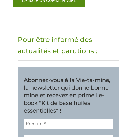
Pour être informé des
actualités et parutions :
Abonnez-vous à la Vie-ta-mine,
la newsletter qui donne bonne
mine et recevez en prime l'e-
book "Kit de base huiles
essentielles" !