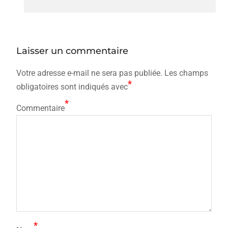
Laisser un commentaire
Votre adresse e-mail ne sera pas publiée.
Les champs
*
obligatoires sont indiqués avec
*
Commentaire
*