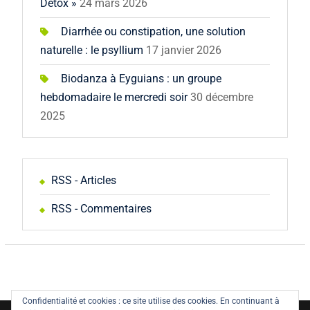
Détox »
24 mars 2026
Diarrhée ou constipation, une solution
naturelle : le psyllium
17 janvier 2026
Biodanza à Eyguians : un groupe
hebdomadaire le mercredi soir
30 décembre
2025
RSS - Articles
RSS - Commentaires
Confidentialité et cookies : ce site utilise des cookies. En continuant à