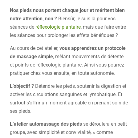
Nos pieds nous portent chaque jour et méritent bien
notre attention, non ?
Biensûr, je suis là pour vos
séances de
réflexologie plantaire
, mais que faire entre
les séances pour prolonger les effets bénéfiques ?
Au cours de cet atelier,
vous apprendrez un protocole
de massage simple
, mêlant mouvements de détente
et points de réflexologie plantaire. Ainsi vous pourrez
pratiquer chez vous ensuite, en toute autonomie.
L’objectif ?
Détendre les pieds, soutenir la digestion et
activer les circulations sanguines et lymphatique. Et
surtout s’offrir un moment agréable en prenant soin de
ses pieds.
L’atelier automassage des pieds
se déroulera en petit
groupe, avec simplicité et convivialité, « comme