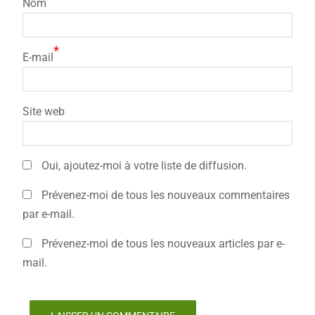
Nom
*
E-mail
Site web
Oui, ajoutez-moi à votre liste de diffusion.
Prévenez-moi de tous les nouveaux commentaires
par e-mail.
Prévenez-moi de tous les nouveaux articles par e-
mail.