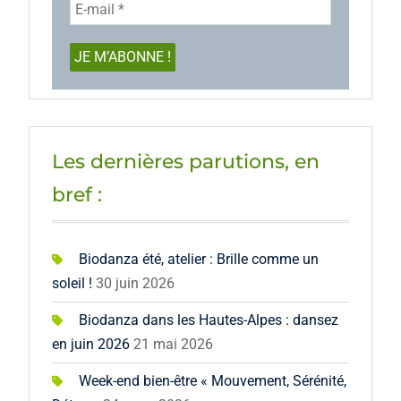
Les dernières parutions, en
bref :
Biodanza été, atelier : Brille comme un
soleil !
30 juin 2026
Biodanza dans les Hautes-Alpes : dansez
en juin 2026
21 mai 2026
Week-end bien-être « Mouvement, Sérénité,