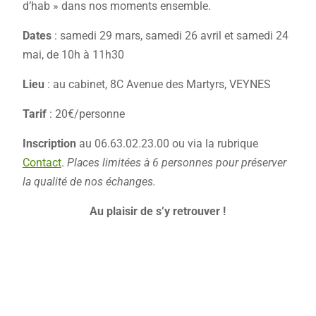
d’hab » dans nos moments ensemble.
Dates
: samedi 29 mars, samedi 26 avril et samedi 24
mai, de 10h à 11h30
Lieu
: au cabinet, 8C Avenue des Martyrs, VEYNES
Tarif
: 20€/personne
Inscription
au 06.63.02.23.00 ou via la rubrique
Contact
.
Places limitées à 6 personnes pour préserver
la qualité de nos échanges.
Au plaisir de s’y retrouver !